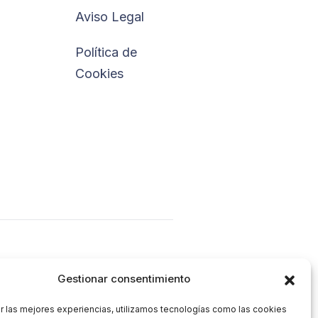
Aviso Legal
Política de
Cookies
Gestionar consentimiento
r las mejores experiencias, utilizamos tecnologías como las cookies