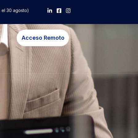
a el 30 agosto)
Acceso Remoto