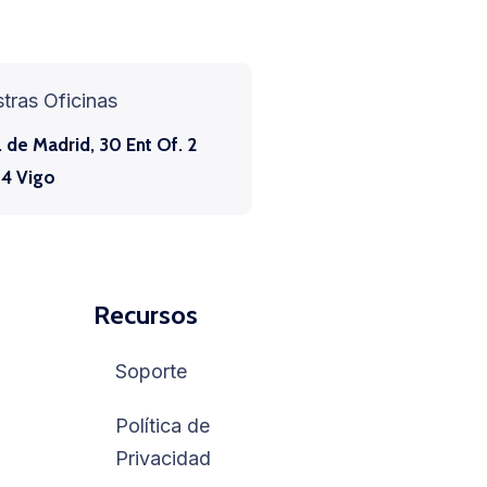
tras Oficinas
 de Madrid, 30 Ent Of. 2
4 Vigo
Recursos
Soporte
Política de
Privacidad