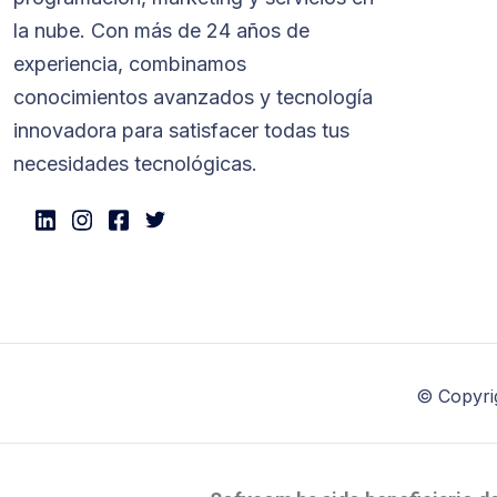
la nube. Con más de 24 años de
experiencia, combinamos
conocimientos avanzados y tecnología
innovadora para satisfacer todas tus
necesidades tecnológicas.
© Copyri