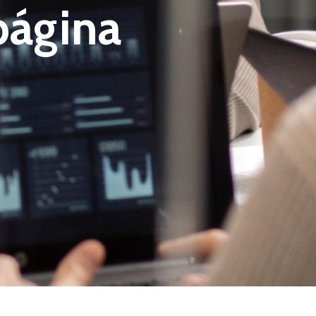
página