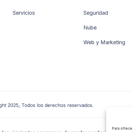
Servicios
Seguridad
Nube
Web y Marketing
ght 2025, Todos los derechos reservados.
Para ofrece