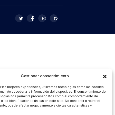
Gestionar consentimiento
r las mejores experiencias, utilizamos tecnologías como las cookies
nar y/o acceder a la información del dispositivo. El consentimiento de
ologías nos permitirá procesar datos como el comportamiento de
 las identificaciones únicas en este sitio. No consentir o retirar el
nto, puede afectar negativamente a ciertas características y