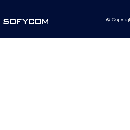
© Copyrigh