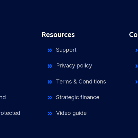
Resources
Co
Support
Privacy policy
Terms & Conditions
und
Strategic finance
rotected
Video guide