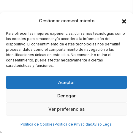
Gestionar consentimiento
Para ofrecer las mejores experiencias, utilizamos tecnologías como
las cookies para almacenar y/o acceder a la información del
dispositivo. El consentimiento de estas tecnologías nos permitirá
procesar datos como el comportamiento de navegación o las
identificaciones únicas en este sitio. No consentir o retirar el
consentimiento, puede afectar negativamente a ciertas
características y funciones.
Aceptar
Denegar
Ver preferencias
Política de Cookies
Política de Privacidad
Aviso Legal